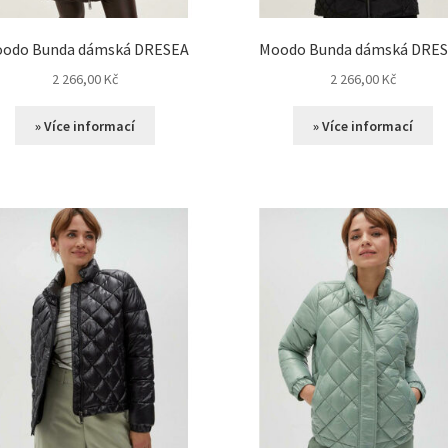
odo Bunda dámská DRESEA
Moodo Bunda dámská DRE
2 266,00
Kč
2 266,00
Kč
» Více informací
» Více informací