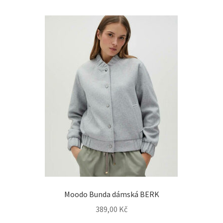
Moodo Bunda dámská BERK
389,00
Kč