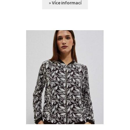
» Více informací