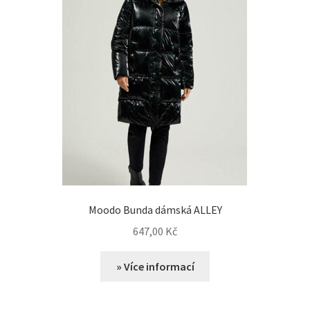
Moodo Bunda dámská ALLEY
647,00
Kč
» Více informací