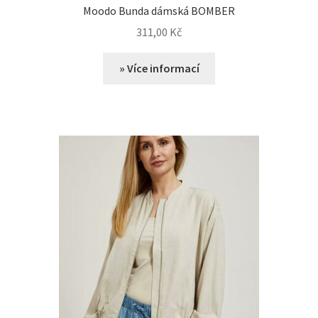
Moodo Bunda dámská BOMBER
311,00
Kč
» Více informací