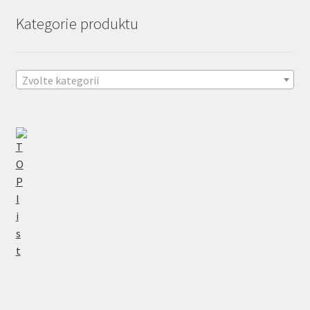
Kategorie produktu
Zvolte kategorii