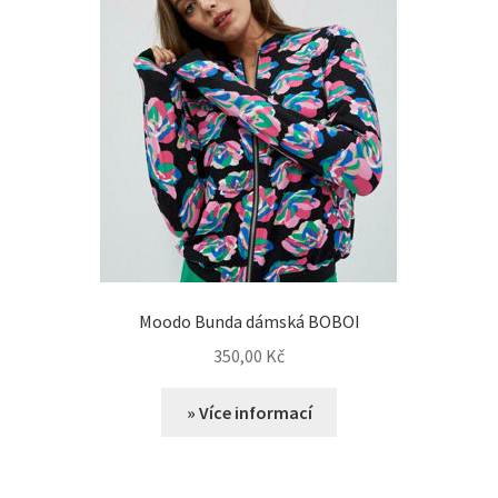
Moodo Bunda dámská BOBOI
350,00
Kč
» Více informací