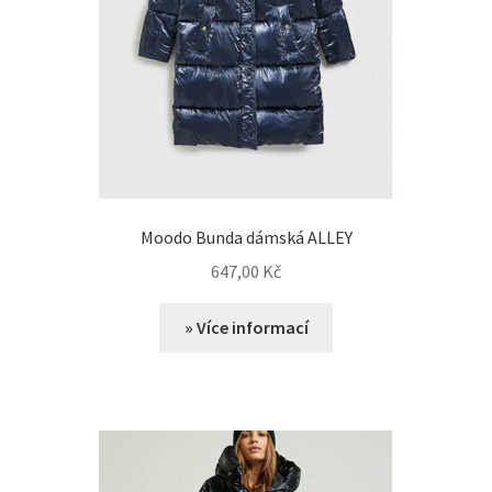
Moodo Bunda dámská ALLEY
647,00
Kč
» Více informací