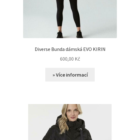
Diverse Bunda dámská EVO KIRIN
600,00
Kč
» Více informací