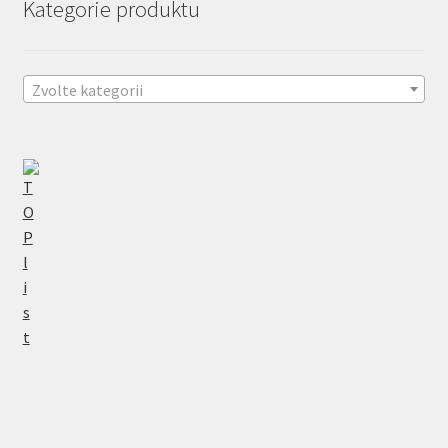
Kategorie produktu
Zvolte kategorii