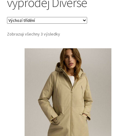
výprodej Diverse
Zobrazuji všechny 3 výsledky