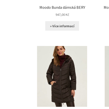
Moodo Bunda dámská BERY
Mo
947,00
Kč
» Více informací