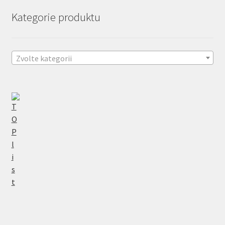
Kategorie produktu
Zvolte kategorii