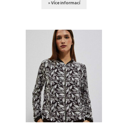
» Více informací