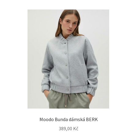
Moodo Bunda dámská BERK
389,00
Kč