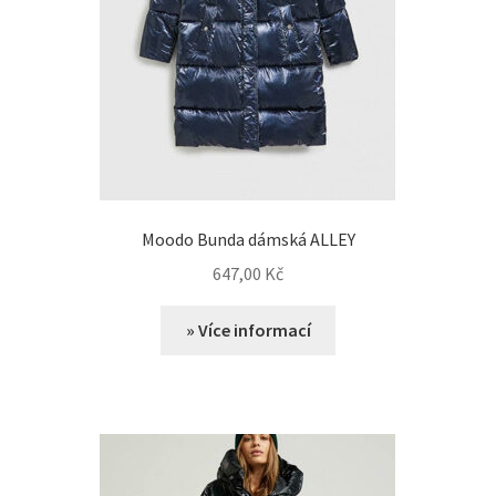
Moodo Bunda dámská ALLEY
647,00
Kč
» Více informací