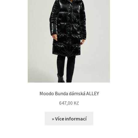
Moodo Bunda dámská ALLEY
647,00
Kč
» Více informací