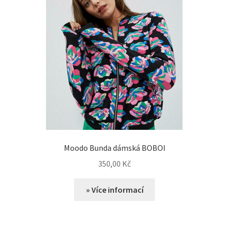
Moodo Bunda dámská BOBOI
350,00
Kč
» Více informací