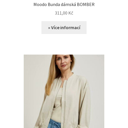
Moodo Bunda dámská BOMBER
311,00
Kč
» Více informací