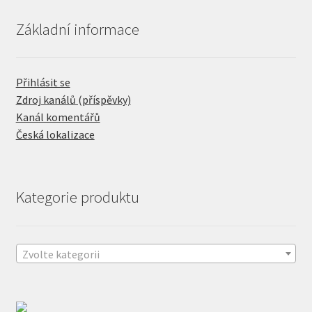
Základní informace
Přihlásit se
Zdroj kanálů (příspěvky)
Kanál komentářů
Česká lokalizace
Kategorie produktu
Zvolte kategorii