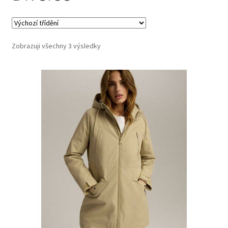
Zobrazuji všechny 3 výsledky