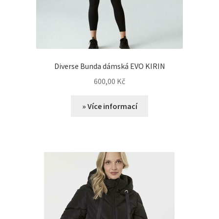
Diverse Bunda dámská EVO KIRIN
600,00
Kč
» Více informací