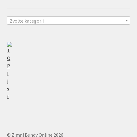
Zvolte kategorii
© Zimní Bundy Online 2026