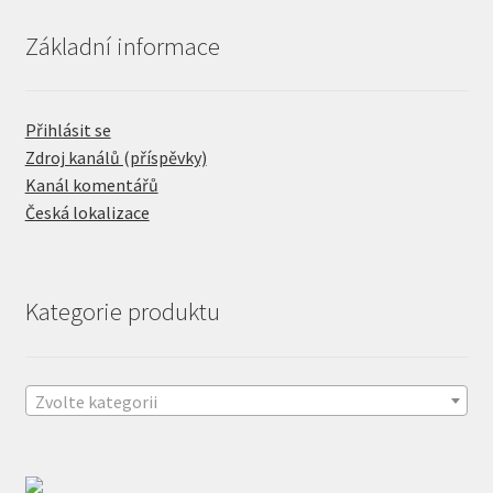
Základní informace
Přihlásit se
Zdroj kanálů (příspěvky)
Kanál komentářů
Česká lokalizace
Kategorie produktu
Zvolte kategorii