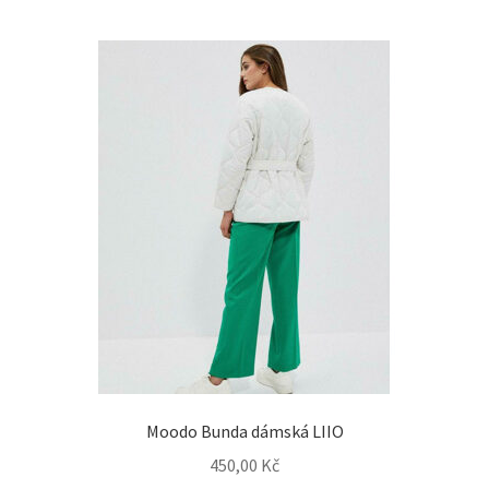
Moodo Bunda dámská LIIO
450,00
Kč