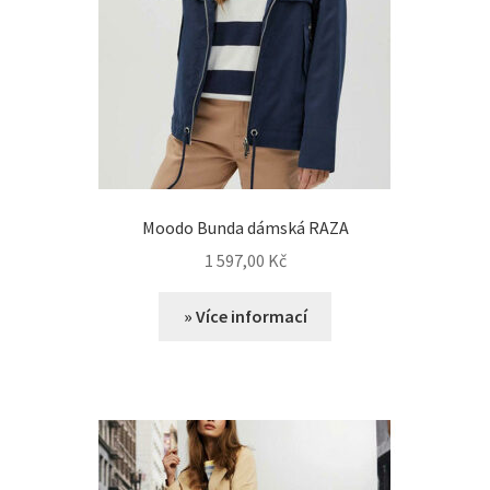
Moodo Bunda dámská RAZA
1 597,00
Kč
» Více informací