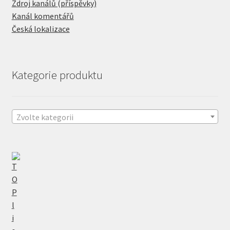
Zdroj kanálů (příspěvky)
Kanál komentářů
Česká lokalizace
Kategorie produktu
Zvolte kategorii