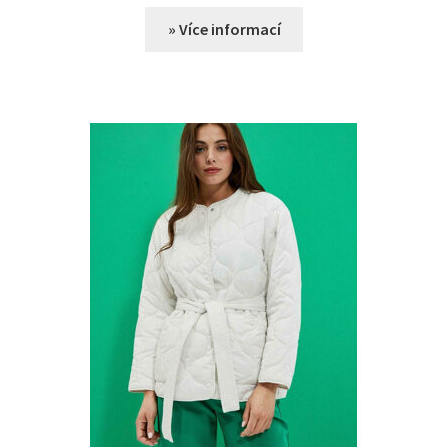
» Více informací