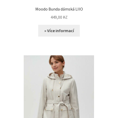
Moodo Bunda dámská LIIO
449,00
Kč
» Více informací