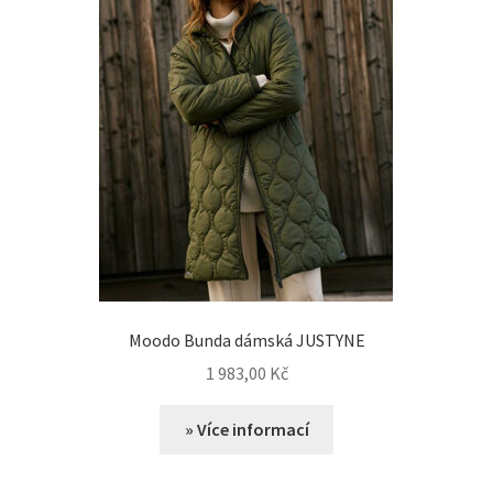
Moodo Bunda dámská JUSTYNE
1 983,00
Kč
» Více informací