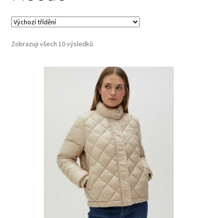
Zobrazuji všech 10 výsledků