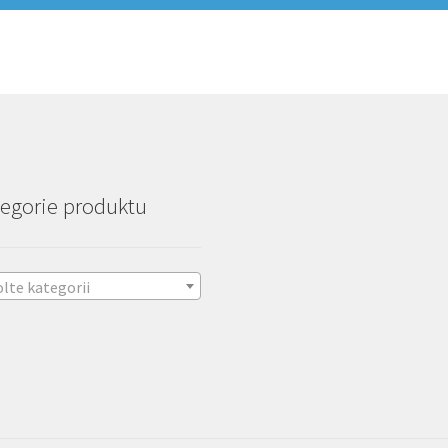
egorie produktu
lte kategorii