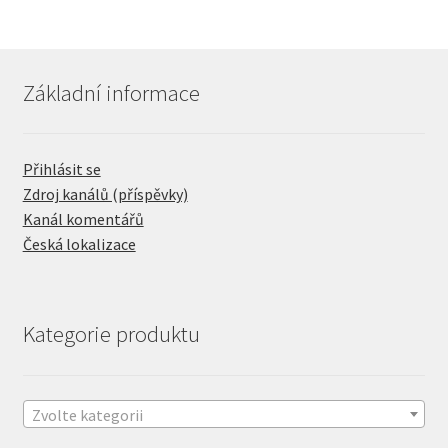
Základní informace
Přihlásit se
Zdroj kanálů (příspěvky)
Kanál komentářů
Česká lokalizace
Kategorie produktu
Zvolte kategorii