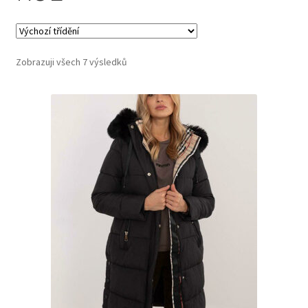
Zobrazuji všech 7 výsledků