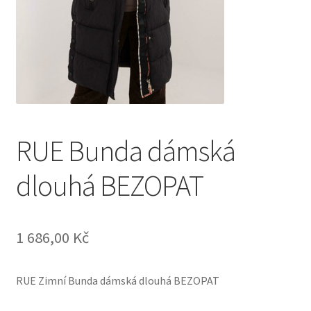
RUE Bunda dámská
dlouhá BEZOPAT
1 686,00
Kč
RUE Zimní Bunda dámská dlouhá BEZOPAT