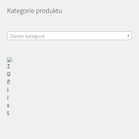
Kategorie produktu
Zvolte kategorii