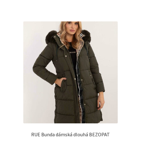
RUE Bunda dámská dlouhá BEZOPAT