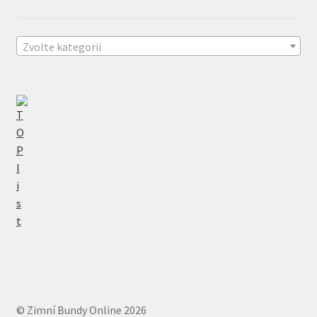
Zvolte kategorii
© Zimní Bundy Online 2026